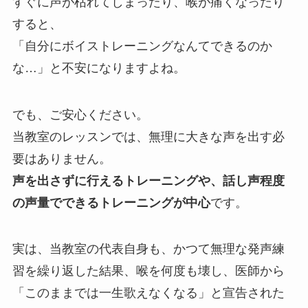
すぐに声が枯れてしまったり、喉が痛くなったり
すると、
「自分にボイストレーニングなんてできるのか
な…」と不安になりますよね。
でも、ご安心ください。
当教室のレッスンでは、無理に大きな声を出す必
要はありません。
声を出さずに行えるトレーニングや、話し声程度
の声量でできるトレーニングが中心
です。
実は、当教室の代表自身も、かつて無理な発声練
習を繰り返した結果、喉を何度も壊し、医師から
「このままでは一生歌えなくなる」と宣告された