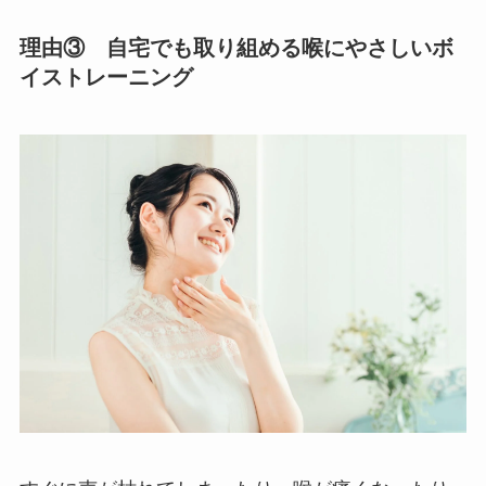
理由③
自宅でも取り組める喉にやさしいボ
イストレーニング