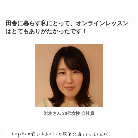
田舎に暮らす私にとって、オンラインレッスン
はとてもありがたかったです！
岩本さん 30代女性 会社員