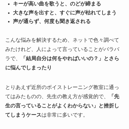
キーが高い曲を歌うと、のどが締まる
大きな声を出すと、すぐに声が枯れてしまう
声が通らず、何度も聞き返される
こんな悩みを解決するため、ネットで色々調べて
みたけれど、人によって言っていることがバラバ
ラで、
「結局自分は何をやればいいの？」とさら
に悩んでしまったり
とりあえず近所のボイストレーニング教室に通っ
てはみたものの、先生の教え方が感覚的で、
「先
生の言っていることがよくわからない」と挫折し
てしまうケース
は非常に多いです。