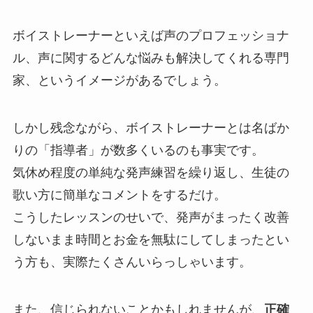
ボイストレーナーといえば声のプロフェッショナ
ル、声に関するどんな悩みも解決してくれる専門
家、というイメージがあるでしょう。
しかし残念ながら、ボイストレーナーとは名ばか
りの「指導者」が数多くいるのも事実です。
気休め程度の単純な発声練習を繰り返し、生徒の
歌い方に簡単なコメントをするだけ。
こうしたレッスンのせいで、発声がまったく改善
しないまま時間とお金を無駄にしてしまったとい
う方も、実際たくさんいらっしゃいます。
また、信じられないことかもしれませんが、
正確