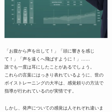
「お腹から声を出して！」「頭に響きを感じ
て！」「声を遠くへ飛ばすように！」……
誰でも一度は耳にしたことがあるでしょう。
これらの言葉にはっきり表れているように、世の
ボイストレーニングの大半は、感覚頼りの方法で
指導が行われているのが実情です。
しかし、発声についての感覚は人それぞれ違いま