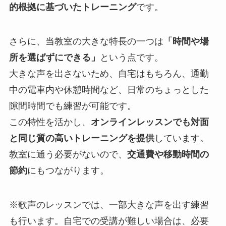
的根拠に基づいたトレーニング
です。
さらに、当教室の大きな特長の一つは
「時間や場
所を選ばずにできる」
という点です。
大きな声を出さないため、自宅はもちろん、通勤
中の電車内や休憩時間など、日常のちょっとした
隙間時間でも練習が可能です。
この特性を活かし、
オンラインレッスンでも対面
と同じ質の高いトレーニングを提供
しています。
教室に通う必要がないので、
交通費や移動時間の
節約
にもつながります。
※歌声のレッスンでは、一部大きな声を出す練習
も行います。自宅での受講が難しい場合は、必要