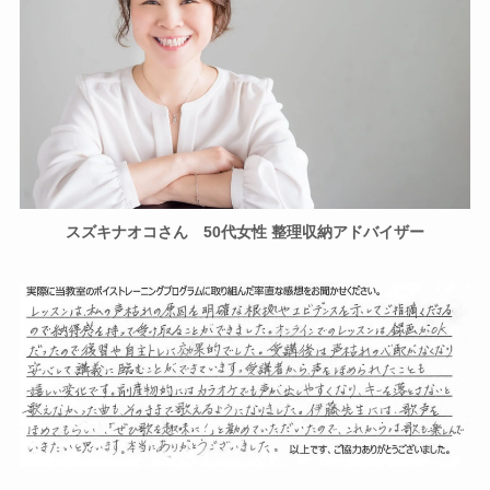
スズキナオコさん
50代女性 整理収納アドバイザー