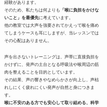
経験があります。
そのため、私たちは何よりも
「喉に負担をかけな
いこと」を最優先
に考えています。
他の教室では大声を強要されてかえって喉を痛め
てしまうケースも耳にしますが、当レッスンでは
その心配はありません。
声を出さないトレーニングは、声帯に直接負担を
かけずに、発声の土台となる呼吸法や喉周辺の筋
肉を整えることを目的としています。
その結果、声の響きやなめらかさが向上し、声枯
れしにくく疲れにくい発声が自然と身につきま
す。
喉に不安のある方でも安心して取り組める、科学