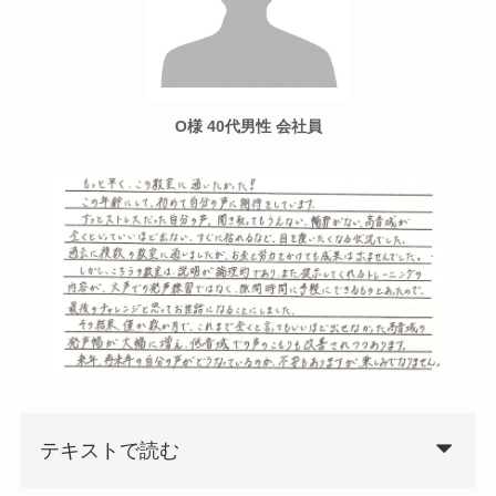
O様 40代男性 会社員
テキストで読む