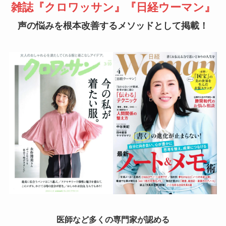
雑誌『クロワッサン』『日経ウーマン』
声の悩みを根本改善するメソッドとして掲載！
医師など多くの専門家が認める