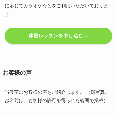
に応じてカラオケなどをご利用いただいておりま
す。
体験レッスンを申し込む→
お
客様の声
当教室のお客様の声をご紹介します。 （顔写真、
お名前は、お客様の許可を得られた範囲で掲載）