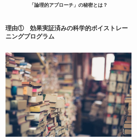
「論理的アプローチ」の秘密とは？
理由① 効果実証済みの
科学的ボイストレー
ニングプログラム