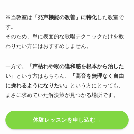
※当教室は
「発声機能の改善」に特化
した教室で
す。
そのため、単に表面的な歌唱テクニックだけを教
わりたい方にはおすすめしません。
一方で
、「声枯れや喉の違和感を根本から治した
い」
という方はもちろん、
「高音を無理なく自由
に操れるようになりたい」
という方にとっても、
まさに求めていた解決策が見つかる場所です。
体験レッスンを申し込む→