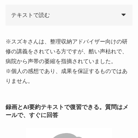
テキストで読む
※スズキさんは、整理収納アドバイザー向けの研
修の講義をされている方ですが、酷い声枯れで、
病院から声帯の萎縮を指摘されていました。
※個人の感想であり、成果を保証するものではあ
りません。
録画とAI要約テキストで復習できる。質問はメ
ールで、すぐに回答