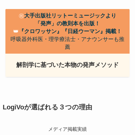
㊗️
大手出版社リットーミュージックより
「発声」の教則本を出版！
👑
『クロワッサン』『日経ウーマン』掲載！
呼吸器外科医・理学療法士・アナウンサーも推
薦
解剖学に基づいた本物の発声メソッド
LogiVoが選ばれる３つの理由
メディア掲載実績