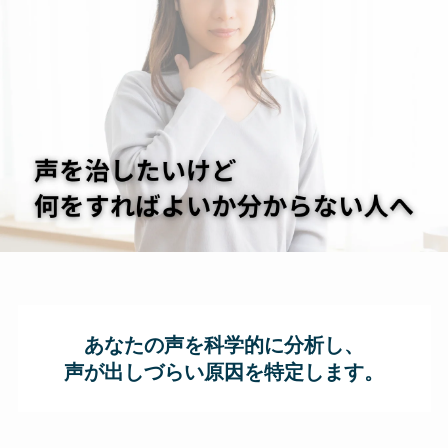
あなたの声を科学的に分析し、
声が出しづらい原因を特定します。