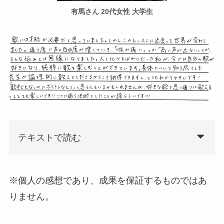
有馬さん 20代女性 大学生
テキストで読む
※個人の感想であり、成果を保証するものではあ
りません。