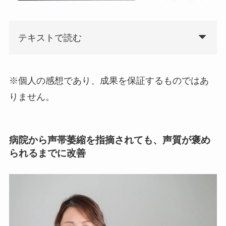
テキストで読む
※個人の感想であり、成果を保証するものではあ
りません。
病院から声帯萎縮を指摘されても、声質が褒め
られるまでに改善