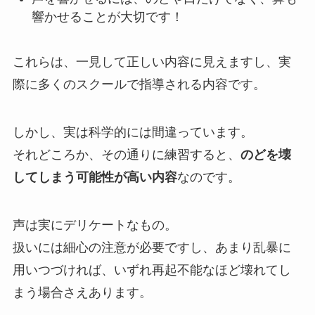
響かせることが大切です！
これらは、一見して正しい内容に見えますし、実
際に多くのスクールで指導される内容です。
しかし、実は科学的には間違っています。
それどころか、その通りに練習すると、
のどを壊
してしまう可能性が高い内容
なのです。
声は実にデリケートなもの。
扱いには細心の注意が必要ですし、あまり乱暴に
用いつづければ、いずれ再起不能なほど壊れてし
まう場合さえあります。