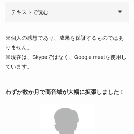
テキストで読む
※個人の感想であり、成果を保証するものではあ
りません。
※現在は、Skypeではなく、Google meetを使用し
ています。
わずか数か月で高音域が大幅に拡張しました！