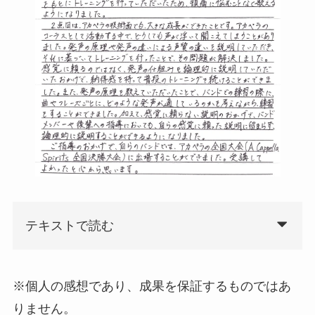
テキストで読む
※個人の感想であり、成果を保証するものではあ
りません。