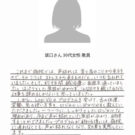
坂口さん 30代女性 教員