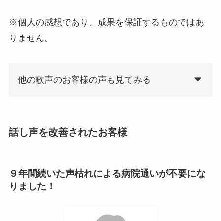
※個人の感想であり、成果を保証するものではあ
りません。
他の歌声のお客様の声も見てみる
話し声を改善されたお客様
９年間続いた声枯れによる病院通いが不要にな
りました！