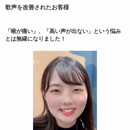
歌声を改善されたお客様
「喉が痛い」、「高い声が出ない」という悩み
とは無縁になりました！