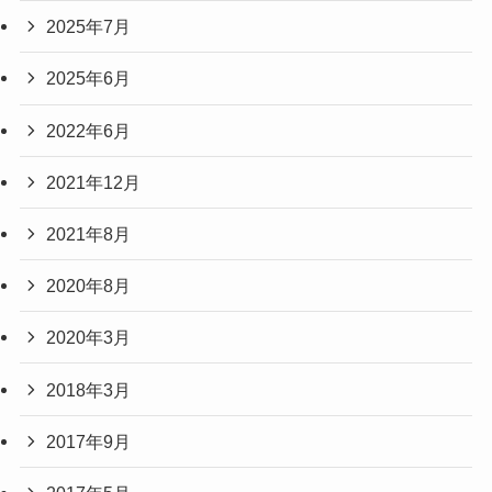
2025年7月
2025年6月
2022年6月
2021年12月
2021年8月
2020年8月
2020年3月
2018年3月
2017年9月