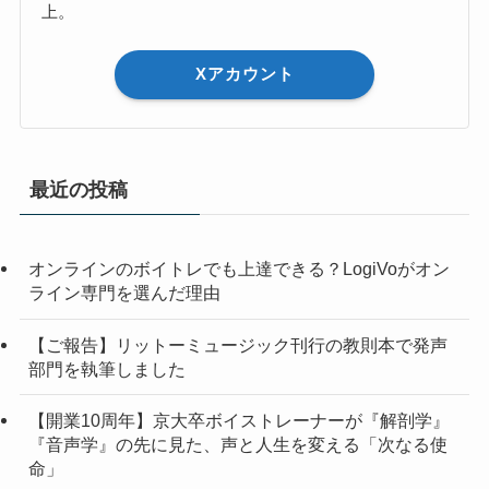
上。
Xアカウント
最近の投稿
オンラインのボイトレでも上達できる？LogiVoがオン
ライン専門を選んだ理由
【ご報告】リットーミュージック刊行の教則本で発声
部門を執筆しました
【開業10周年】京大卒ボイストレーナーが『解剖学』
『音声学』の先に見た、声と人生を変える「次なる使
命」