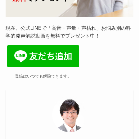
現在、公式LINEで「高音・声量・声枯れ」お悩み別の科
学的発声解説動画を無料でプレゼント中！
登録はいつでも解除できます。