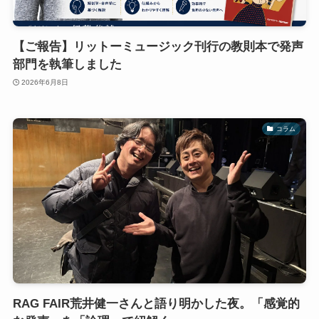
【ご報告】リットーミュージック刊行の教則本で発声
部門を執筆しました
2026年6月8日
コラム
RAG FAIR荒井健一さんと語り明かした夜。「感覚的