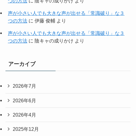
つの方法
に
陰キャの成りかけ
より
声が小さい人でも大きな声が出せる「常識破り」な３
つの方法
に
伊藤 俊輔
より
声が小さい人でも大きな声が出せる「常識破り」な３
つの方法
に
陰キャの成りかけ
より
アーカイブ
2026年7月
2026年6月
2026年4月
2025年12月