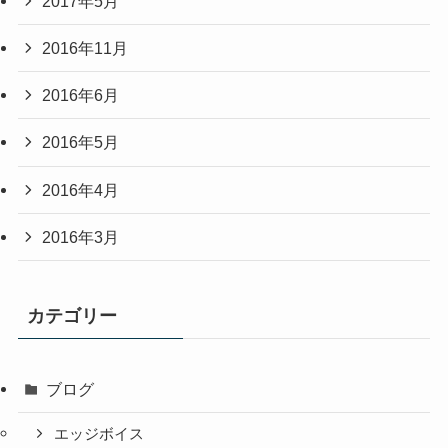
2017年5月
2016年11月
2016年6月
2016年5月
2016年4月
2016年3月
カテゴリー
ブログ
エッジボイス