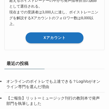
超えるボイストレーナーの中から発声指導担当の講師
として選任される。
現在までの受講者は3,000人に達し、ボイストレーニン
グを解説するXアカウントのフォロワー数は8,000以
上。
Xアカウント
最近の投稿
オンラインのボイトレでも上達できる？LogiVoがオン
ライン専門を選んだ理由
【ご報告】リットーミュージック刊行の教則本で発声
部門を執筆しました