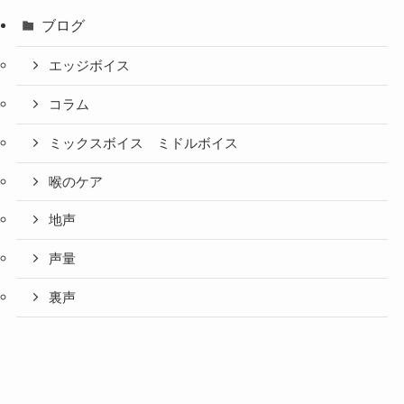
ブログ
エッジボイス
コラム
ミックスボイス ミドルボイス
喉のケア
地声
声量
裏声