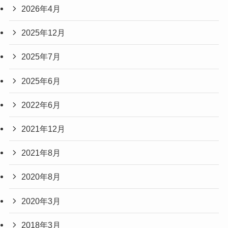
2026年4月
2025年12月
2025年7月
2025年6月
2022年6月
2021年12月
2021年8月
2020年8月
2020年3月
2018年3月