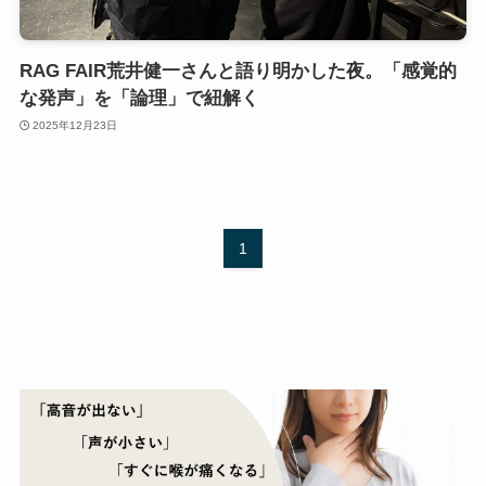
RAG FAIR荒井健一さんと語り明かした夜。「感覚的
な発声」を「論理」で紐解く
2025年12月23日
1