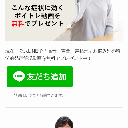
現在、公式LINEで「高音・声量・声枯れ」お悩み別の科
学的発声解説動画を無料でプレゼント中！
登録はいつでも解除できます。