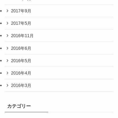
2017年9月
2017年5月
2016年11月
2016年6月
2016年5月
2016年4月
2016年3月
カテゴリー