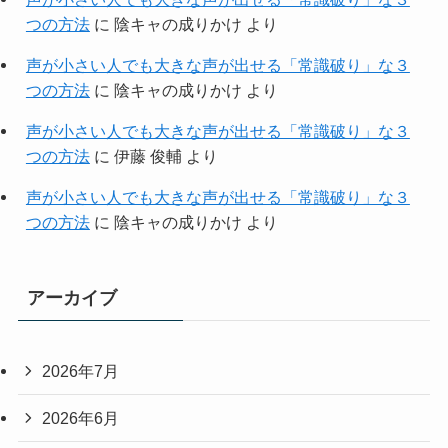
つの方法
に
陰キャの成りかけ
より
声が小さい人でも大きな声が出せる「常識破り」な３
つの方法
に
陰キャの成りかけ
より
声が小さい人でも大きな声が出せる「常識破り」な３
つの方法
に
伊藤 俊輔
より
声が小さい人でも大きな声が出せる「常識破り」な３
つの方法
に
陰キャの成りかけ
より
アーカイブ
2026年7月
2026年6月