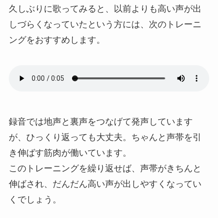
久しぶりに歌ってみると、以前よりも高い声が出
しづらくなっていたという方には、次のトレーニ
ングをおすすめします。
録音では地声と裏声をつなげて発声しています
が、ひっくり返っても大丈夫。ちゃんと声帯を引
き伸ばす筋肉が働いています。
このトレーニングを繰り返せば、声帯がきちんと
伸ばされ、だんだん高い声が出しやすくなってい
くでしょう。