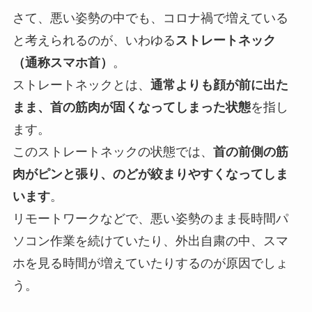
さて、悪い姿勢の中でも、コロナ禍で増えている
と考えられるのが、いわゆる
ストレートネック
（通称スマホ首）
。
ストレートネックとは、
通常よりも顔が前に出た
まま、首の筋肉が固くなってしまった状態
を指し
ます。
このストレートネックの状態では、
首の前側の筋
肉がピンと張り、のどが絞まりやすくなってしま
います
。
リモートワークなどで、悪い姿勢のまま長時間パ
ソコン作業を続けていたり、外出自粛の中、スマ
ホを見る時間が増えていたりするのが原因でしょ
う。