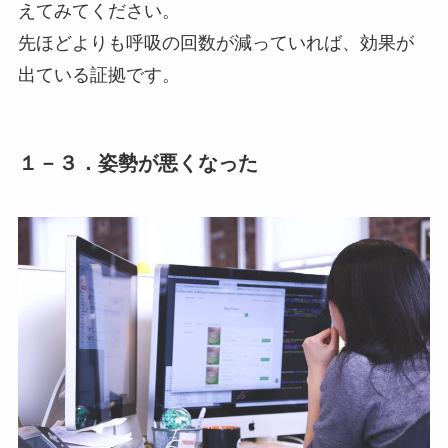
えてみてください。
先ほどよりも呼吸の回数が減っていれば、効果が
出ている証拠です。
１－３．姿勢が悪くなった