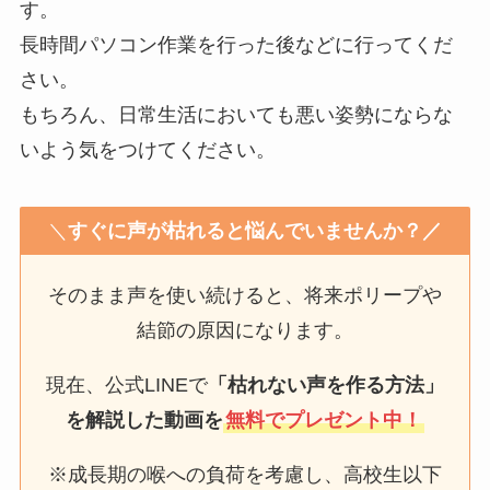
す。
長時間パソコン作業を行った後などに行ってくだ
さい。
もちろん、日常生活においても悪い姿勢にならな
いよう気をつけてください。
＼
すぐに声が枯れると悩んでいませんか？／
そのまま声を使い続けると、将来ポリープや
結節の原因になります。
現在、公式LINEで
「枯れない声を作る方法」
を解説した動画を
無料でプレゼント中！
※成長期の喉への負荷を考慮し、高校生以下