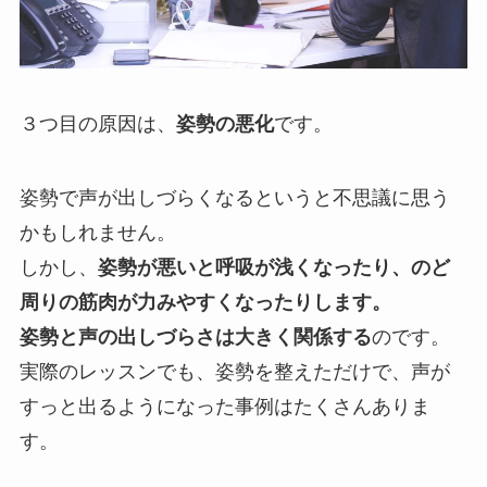
３つ目の原因は、
姿勢の悪化
です。
姿勢で声が出しづらくなるというと不思議に思う
かもしれません。
しかし、
姿勢が悪いと呼吸が浅くなったり、のど
周りの筋肉が力みやすくなったりします。
姿勢と声の出しづらさは大きく関係する
のです。
実際のレッスンでも、姿勢を整えただけで、声が
すっと出るようになった事例はたくさんありま
す。