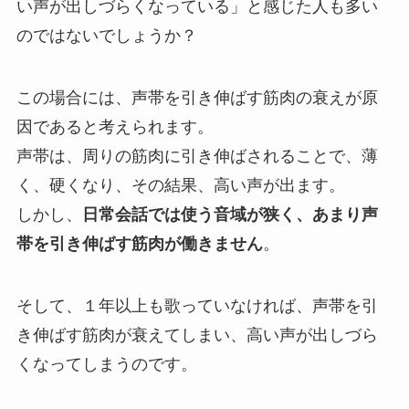
い声が出しづらくなっている」と感じた人も多い
のではないでしょうか？
この場合には、声帯を引き伸ばす筋肉の衰えが原
因であると考えられます。
声帯は、周りの筋肉に引き伸ばされることで、薄
く、硬くなり、その結果、高い声が出ます。
しかし、
日常会話では使う音域が狭く、あまり声
帯を引き伸ばす筋肉が働きません
。
そして、１年以上も歌っていなければ、声帯を引
き伸ばす筋肉が衰えてしまい、高い声が出しづら
くなってしまうのです。