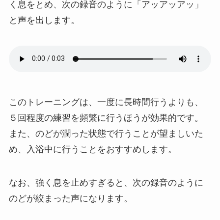
く息をとめ、次の録音のように「アッアッアッ」
と声を出します。
このトレーニングは、一度に長時間行うよりも、
５回程度の練習を頻繁に行うほうが効果的です。
また、のどが潤った状態で行うことが望ましいた
め、入浴中に行うことをおすすめします。
なお、強く息を止めすぎると、次の録音のように
のどが絞まった声になります。