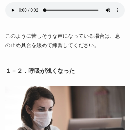
このように苦しそうな声になっている場合は、息
の止め具合を緩めて練習してください。
１－２．呼吸が浅くなった