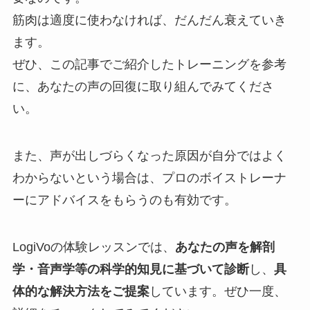
筋肉は適度に使わなければ、だんだん衰えていき
ます。
ぜひ、この記事でご紹介したトレーニングを参考
に、あなたの声の回復に取り組んでみてくださ
い。
また、声が出しづらくなった原因が自分ではよく
わからないという場合は、プロのボイストレーナ
ーにアドバイスをもらうのも有効です。
LogiVoの体験レッスンでは、
あなたの声を解剖
学・音声学等の科学的知見に基づいて診断
し、
具
体的な解決方法をご提案
しています。ぜひ一度、