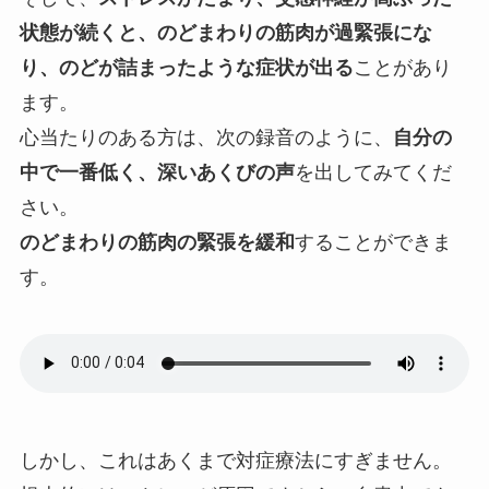
状態が続くと、のどまわりの筋肉が過緊張にな
り、のどが詰まったような症状が出る
ことがあり
ます。
心当たりのある方は、次の録音のように、
自分の
中で一番低く、深いあくびの声
を出してみてくだ
さい。
のどまわりの筋肉の緊張を緩和
することができま
す。
しかし、これはあくまで対症療法にすぎません。