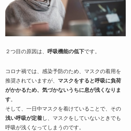
２つ目の原因は、
呼吸機能の低下
です。
コロナ禍では、感染予防のため、マスクの着用を
推奨されていますが、
マスクをすると呼吸に負荷
がかかるため、気づかないうちに息が浅くなりま
す
。
そして、一日中マスクを着けていることで、その
浅い呼吸が定着
し、マスクをしていないときでも
呼吸が浅くなってしまうのです。