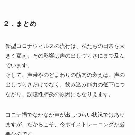
２．まとめ
新型コロナウィルスの流行は、私たちの日常を大
きく変え、その影響は声の出しづらさにまで及ん
でいます。
そして、声帯やのどまわりの筋肉の衰えは、声の
出しづらさだけでなく、飲み込み能力の低下につ
ながり、誤嚥性肺炎の原因にもなりえます。
コロナ禍でなかなか声が出しづらい状況ではあり
ますが、だからこそ、今ボイストレーニングが必
要なのです。