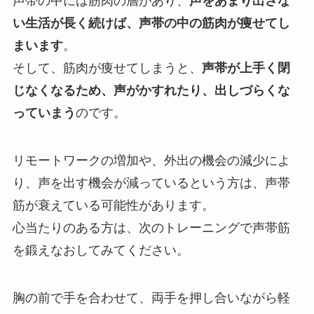
声帯の中には筋肉の層があり、
声をあまり出さな
い生活が長く続けば、声帯の中の筋肉が痩せてし
まいます
。
そして、筋肉が痩せてしまうと、
声帯が上手く閉
じなくなるため、
声がかすれたり、出しづらくな
っていまう
のです。
リモートワークの増加や、外出の機会の減少によ
り、声を出す機会が減っているという方は、声帯
筋が衰えている可能性があります。
心当たりのある方は、次のトレーニングで声帯筋
を鍛えなおしてみてください。
胸の前で手を合わせて、両手を押し合いながら軽