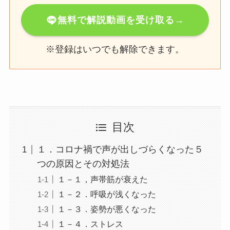
無料で解説動画を受け取る→
※登録はいつでも解除できます。
目次
１．コロナ禍で声が出しづらくなった５
つの原因とその対処法
１－１，声帯筋が衰えた
１－２．呼吸が浅くなった
１－３．姿勢が悪くなった
１－４．ストレス