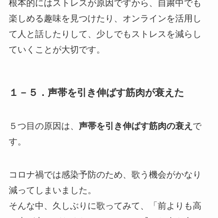
根本的にはストレスが原因ですから、自粛中でも
楽しめる趣味を見つけたり、オンラインを活用し
て人と話したりして、少しでもストレスを減らし
ていくことが大切です。
１－５．声帯を引き伸ばす筋肉が衰えた
５つ目の原因は、
声帯を引き伸ばす筋肉の衰え
で
す。
コロナ禍では感染予防のため、歌う機会がかなり
減ってしまいました。
そんな中、久しぶりに歌ってみて、「前よりも高