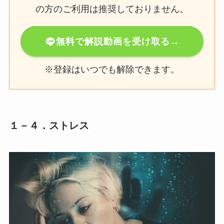
の方のご利用は推奨しておりません。
無料で解説動画を受け取る→
※登録はいつでも解除できます。
１－４．ストレス