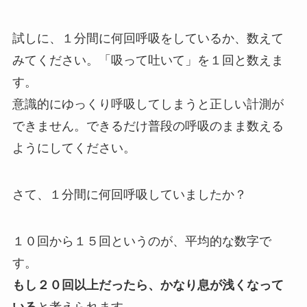
試しに、１分間に何回呼吸をしているか、数えて
みてください。「吸って吐いて」を１回と数えま
す。
意識的にゆっくり呼吸してしまうと正しい計測が
できません。できるだけ普段の呼吸のまま数える
ようにしてください。
さて、１分間に何回呼吸していましたか？
１０回から１５回というのが、平均的な数字で
す。
もし２０回以上だったら、かなり息が浅くなって
いる
と考えられます。