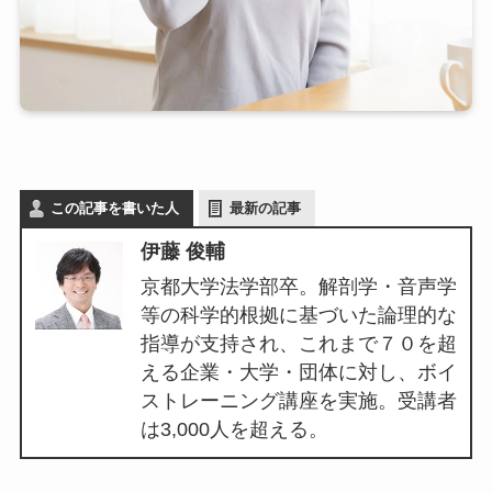
この記事を書いた人
最新の記事
伊藤 俊輔
京都大学法学部卒。解剖学・音声学
等の科学的根拠に基づいた論理的な
指導が支持され、これまで７０を超
える企業・大学・団体に対し、ボイ
ストレーニング講座を実施。受講者
は3,000人を超える。