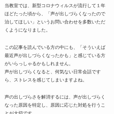
当教室では、新型コロナウィルスが流行して１年
ほどたった頃から、「声が出しづらくなったので
治してほしい」というお問い合わせを多数いただ
くようになりました。
この記事を読んでいる方の中にも、「そういえば
最近声が出しづらくなったかも」と感じている方
がいらっしゃるかもしれません。
声が出しづらくなると、何気ない日常会話です
ら、ストレスを感じてしまいますよね。
声の出しづらさを解消するには、声が出しづらく
なった原因を特定し、原因に応じた対処を行うこ
とが大切です。