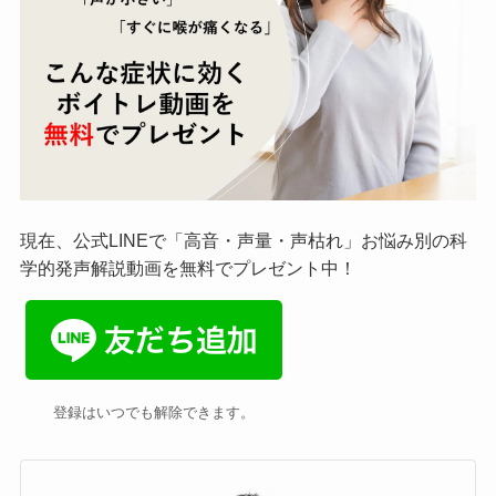
現在、公式LINEで「高音・声量・声枯れ」お悩み別の科
学的発声解説動画を無料でプレゼント中！
登録はいつでも解除できます。