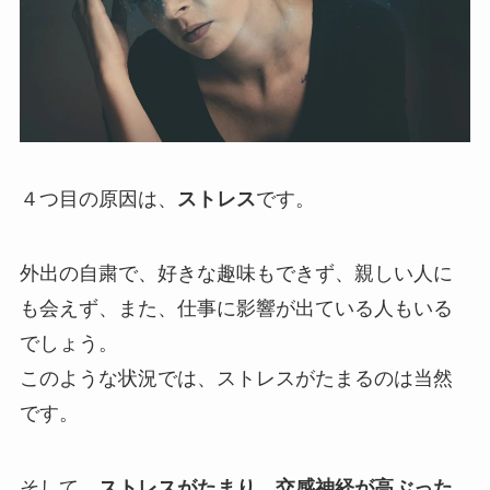
４つ目の原因は、
ストレス
です。
外出の自粛で、好きな趣味もできず、親しい人に
も会えず、また、仕事に影響が出ている人もいる
でしょう。
このような状況では、ストレスがたまるのは当然
です。
そして、
ストレスがたまり、交感神経が高ぶった