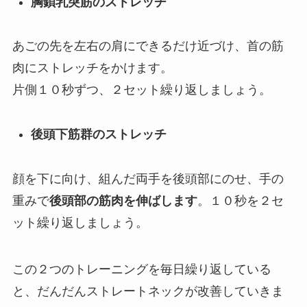
胸鎖乳突筋のストレッチ
あごの先を左右の肩にできるだけ近づけ、首の筋
肉にストレッチをかけます。
片側１０秒ずつ、２セット繰り返しましょう。
後頭下筋群のストレッチ
顔を下に向け、組んだ両手を後頭部にのせ、手の
重みで
後頭部の筋肉を伸ばします
。１０秒を２セ
ット繰り返しましょう。
この２つのトレーニングを毎日繰り返している
と、だんだんストレートネックが改善していきま