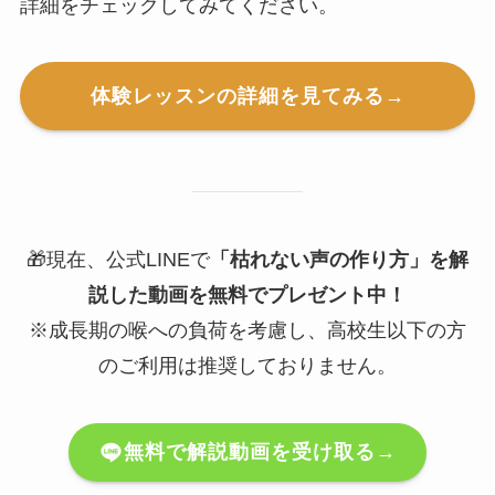
詳細をチェックしてみてください。
体験レッスンの詳細を見てみる→
🎁現在、公式LINEで
「枯れない声の作り方」を解
説した動画を無料でプレゼント中！
※成長期の喉への負荷を考慮し、高校生以下の方
のご利用は推奨しておりません。
無料で解説動画を受け取る→