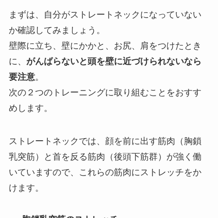
まずは、自分がストレートネックになっていない
か確認してみましょう。
壁際に立ち、壁にかかと、お尻、肩をつけたとき
に、
がんばらないと頭を壁に近づけられないなら
要注意
。
次の２つのトレーニングに取り組むことをおすす
めします。
ストレートネックでは、顔を前に出す筋肉（胸鎖
乳突筋）と首を反る筋肉（後頭下筋群）が強く働
いていますので、これらの筋肉にストレッチをか
けます。