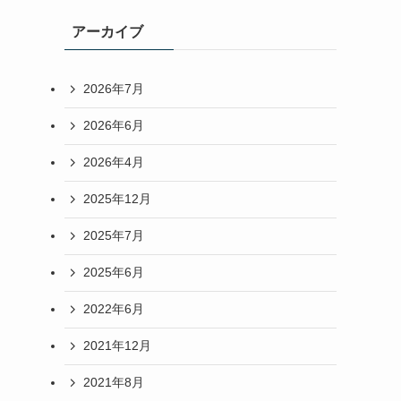
アーカイブ
2026年7月
2026年6月
2026年4月
2025年12月
2025年7月
2025年6月
2022年6月
2021年12月
2021年8月