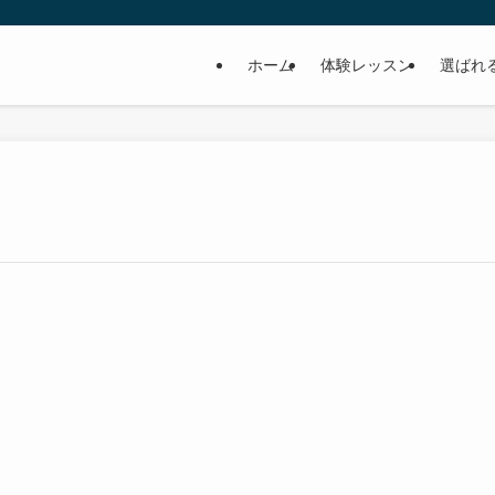
ホーム
体験レッスン
選ばれ