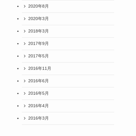
2020年8月
2020年3月
2018年3月
2017年9月
2017年5月
2016年11月
2016年6月
2016年5月
2016年4月
2016年3月