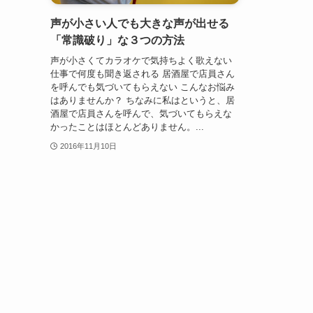
声が小さい人でも大きな声が出せる
「常識破り」な３つの方法
声が小さくてカラオケで気持ちよく歌えない
仕事で何度も聞き返される 居酒屋で店員さん
を呼んでも気づいてもらえない こんなお悩み
はありませんか？ ちなみに私はというと、居
酒屋で店員さんを呼んで、気づいてもらえな
かったことはほとんどありません。...
2016年11月10日