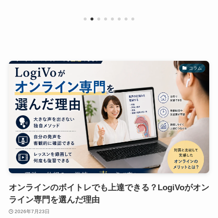
コラム
オンラインのボイトレでも上達できる？LogiVoがオン
ライン専門を選んだ理由
2026年7月23日