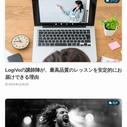
コラム
LogiVoの講師陣が、最高品質のレッスンを安定的にお
届けできる理由
2021年12月2日
地声