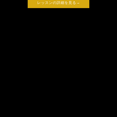
レッスンの詳細を見る→