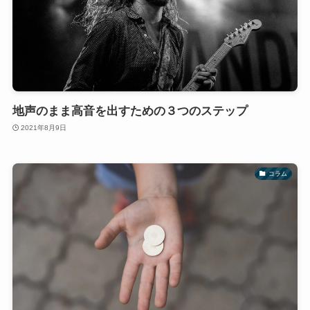
地声のまま高音を出すための３つのステップ
2021年8月9日
コラム