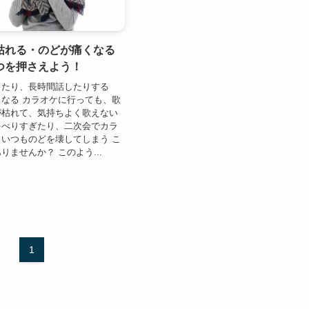
枯れる・のどが痛くなる
つを押さえよう！
したり、長時間話したりする
なる カラオケに行っても、歌
が枯れて、気持ちよく歌えない
ゃべりすぎたり、二次会でカラ
いつものどを壊してしまう こ
りませんか？ このよう...
1