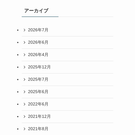
アーカイブ
2026年7月
2026年6月
2026年4月
2025年12月
2025年7月
2025年6月
2022年6月
2021年12月
2021年8月