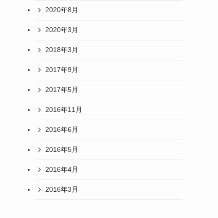
2020年8月
2020年3月
2018年3月
2017年9月
2017年5月
2016年11月
2016年6月
2016年5月
2016年4月
2016年3月