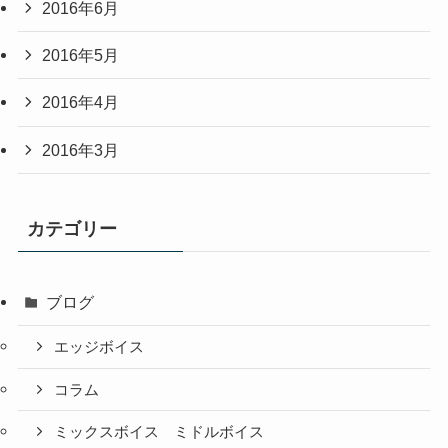
2016年6月
2016年5月
2016年4月
2016年3月
カテゴリー
ブログ
エッジボイス
コラム
ミックスボイス ミドルボイス