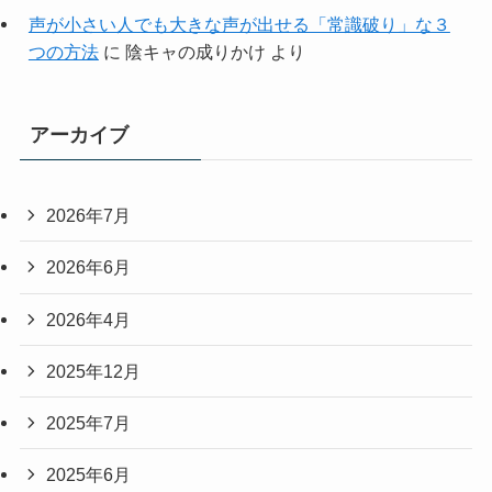
声が小さい人でも大きな声が出せる「常識破り」な３
つの方法
に
陰キャの成りかけ
より
アーカイブ
2026年7月
2026年6月
2026年4月
2025年12月
2025年7月
2025年6月