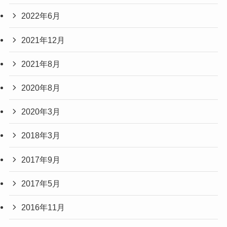
2022年6月
2021年12月
2021年8月
2020年8月
2020年3月
2018年3月
2017年9月
2017年5月
2016年11月